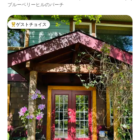
ブルーベリーヒルのパーチ
ゲストチョイス
大好評のゲストチョイスです。