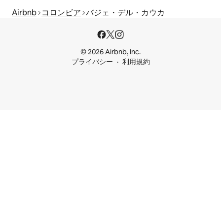
Airbnb
コロンビア
バジェ・デル・カウカ
© 2026 Airbnb, Inc.
プライバシー
利用規約