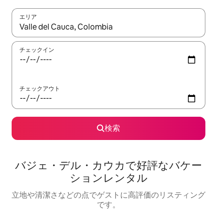
エリア
検索結果が表示されたら、上下の矢印キーを使って移動するか、
チェックイン
チェックアウト
検索
バジェ・デル・カウカで好評なバケー
ションレンタル
立地や清潔さなどの点でゲストに高評価のリスティング
です。