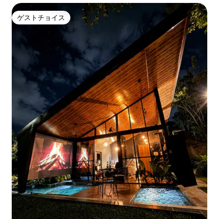
ゲストチョイス
ゲストチョイス