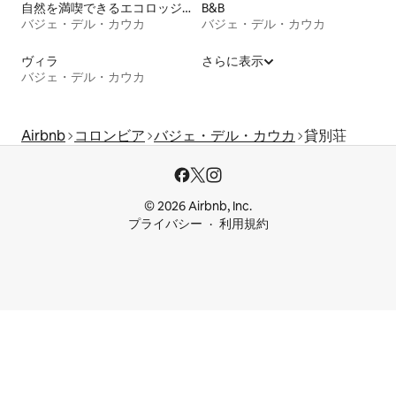
自然を満喫できるエコロッジの宿泊施設
B&B
バジェ・デル・カウカ
バジェ・デル・カウカ
ヴィラ
さらに表示
バジェ・デル・カウカ
Airbnb
コロンビア
バジェ・デル・カウカ
貸別荘
© 2026 Airbnb, Inc.
プライバシー
利用規約