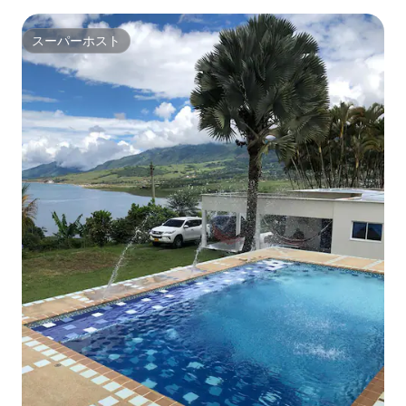
スーパーホスト
スーパーホスト