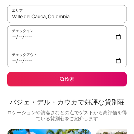
エリア
検索結果が表示されたら、上下の矢印キーを使って移動するか、
チェックイン
チェックアウト
検索
バジェ・デル・カウカで好評な貸別荘
ロケーションや清潔さなどの点でゲストから高評価を得
ている貸別荘をご紹介します