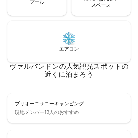
プール
ス⁠ペ⁠ー⁠ス
エアコン
ヴァルバンドンの人気観光スポットの
近くに泊まろう
ブリオーニサニーキャンピング
現地メンバー12人のおすすめ