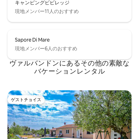
キャンピングビビレッジ
現地メンバー11人のおすすめ
Sapore Di Mare
現地メンバー6人のおすすめ
ヴァルバンドンにあるその他の素敵な
バケーションレンタル
ゲストチョイス
ゲストチョイス