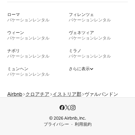
ローマ
フィレンツェ
バケーションレンタル
バケーションレンタル
ウィーン
ヴェネツィア
バケーションレンタル
バケーションレンタル
ナポリ
ミラノ
バケーションレンタル
バケーションレンタル
ミュンヘン
さらに表示
バケーションレンタル
Airbnb
クロアチア
イストリア郡
ヴァルバンドン
© 2026 Airbnb, Inc.
プライバシー
利用規約