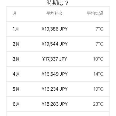
時⁠期⁠は⁠？
月
平均料金
平均気温
1月
¥19,386 JPY
7°C
2月
¥19,544 JPY
7°C
3月
¥17,337 JPY
10°C
4月
¥16,549 JPY
14°C
5月
¥16,234 JPY
19°C
6月
¥18,283 JPY
23°C