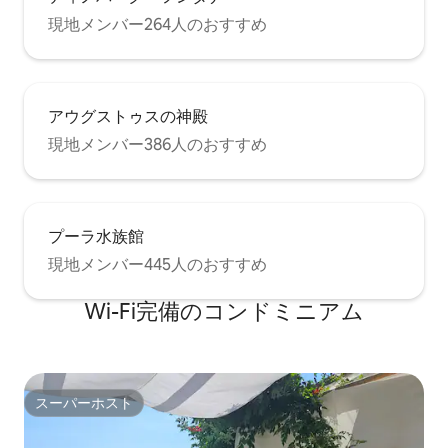
現地メンバー264人のおすすめ
アウグストゥスの神殿
現地メンバー386人のおすすめ
プーラ水族館
現地メンバー445人のおすすめ
Wi-Fi完備のコンドミニアム
スーパーホスト
スーパーホスト