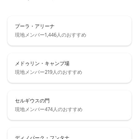
プーラ・アリーナ
現地メンバー1,446人のおすすめ
メドゥリン・キャンプ場
現地メンバー219人のおすすめ
セルギウスの門
現地メンバー474人のおすすめ
ディノパーク・フンタナ