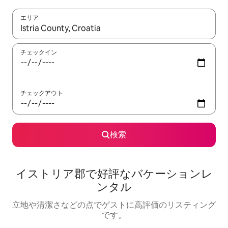
エリア
検索結果が表示されたら、上下の矢印キーを使って移動するか、
チェックイン
チェックアウト
検索
イストリア郡で好評なバケーションレ
ンタル
立地や清潔さなどの点でゲストに高評価のリスティング
です。