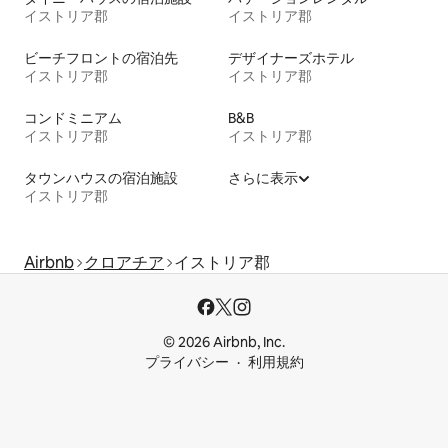
イストリア郡
イストリア郡
ビーチフロントの宿泊先
デザイナーズホテル
イストリア郡
イストリア郡
コンドミニアム
B&B
イストリア郡
イストリア郡
タウンハウスの宿泊施設
さらに表示
イストリア郡
Airbnb
クロアチア
イストリア郡
© 2026 Airbnb, Inc.
プライバシー
利用規約