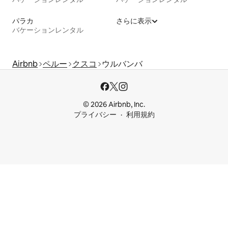
パラカ
さらに表示
バケーションレンタル
Airbnb
ペルー
クスコ
ウルバンバ
© 2026 Airbnb, Inc.
プライバシー
利用規約