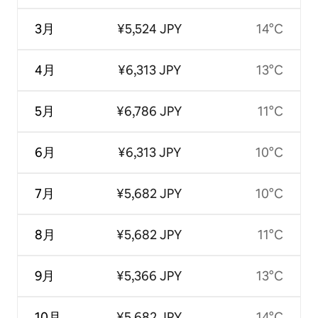
3月
¥5,524 JPY
14°C
4月
¥6,313 JPY
13°C
5月
¥6,786 JPY
11°C
6月
¥6,313 JPY
10°C
7月
¥5,682 JPY
10°C
8月
¥5,682 JPY
11°C
9月
¥5,366 JPY
13°C
10月
¥5,682 JPY
14°C