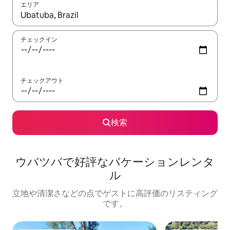
エリア
検索結果が表示されたら、上下の矢印キーを使って移動するか、
チェックイン
チェックアウト
検索
ウバツバで好評なバケーションレンタ
ル
立地や清潔さなどの点でゲストに高評価のリスティング
です。