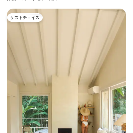
ゲストチョイス
ゲストチョイス