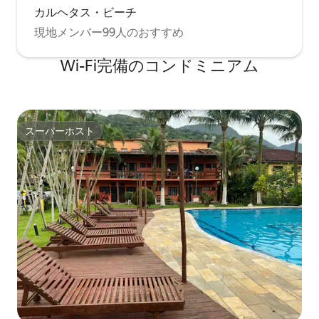
カルヘタス・ビーチ
現地メンバー99人のおすすめ
Wi-Fi完備のコンドミニアム
スーパーホスト
スーパーホスト