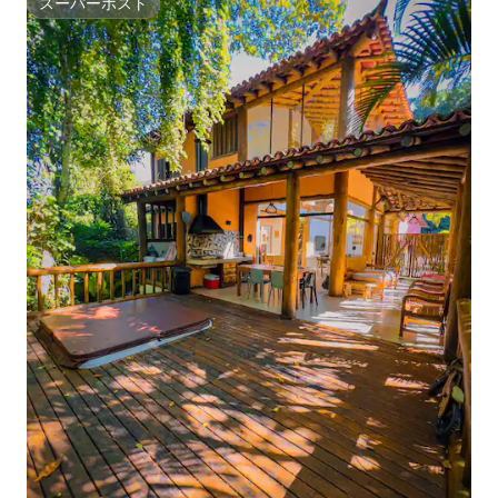
スーパーホスト
スーパーホスト