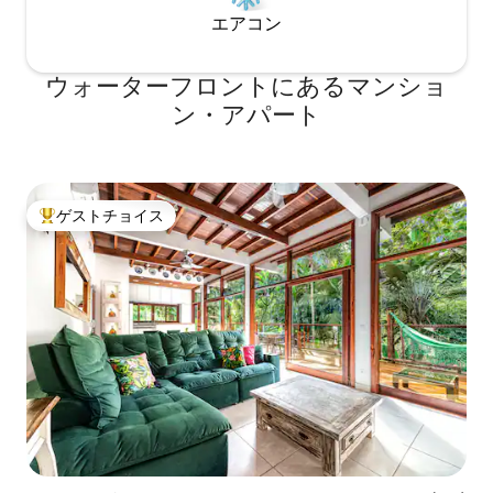
エアコン
ウォーターフロントにあるマンショ
ン・アパート
ゲストチョイス
大好評のゲストチョイスです。