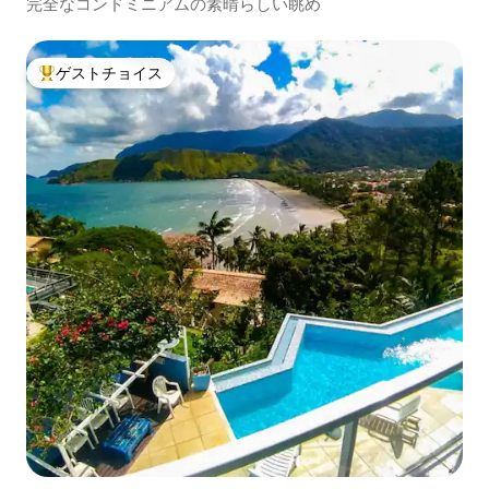
完全なコンドミニアムの素晴らしい眺め
ゲストチョイス
大好評のゲストチョイスです。