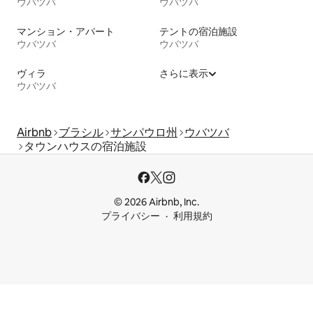
ウバツバ
ウバツバ
マンション・アパート
テントの宿泊施設
ウバツバ
ウバツバ
ヴィラ
さらに表示
ウバツバ
Airbnb
ブラシル
サンパウロ州
ウバツバ
タウンハウスの宿泊施設
© 2026 Airbnb, Inc.
プライバシー
利用規約