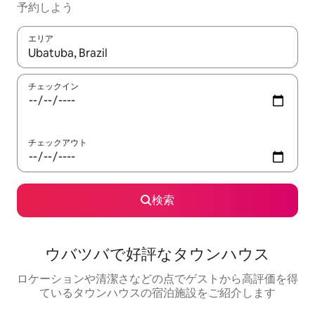
予約しよう
エリア
検索結果が表示されたら、上下の矢印キーを使って移動するか、
チェックイン
チェックアウト
検索
ウバツバで好評なタウンハウス
ロケーションや清潔さなどの点でゲストから高評価を得
ているタウンハウスの宿泊施設をご紹介します