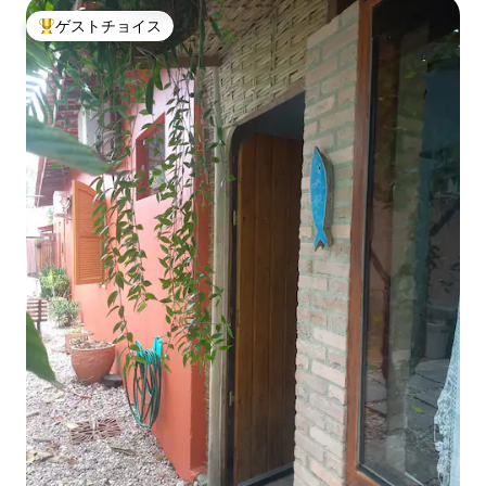
ゲストチョイス
大好評のゲストチョイスです。