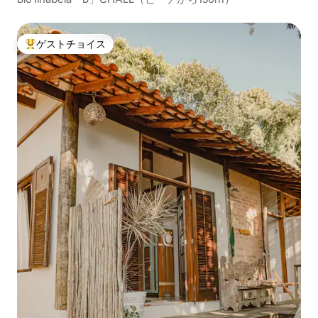
ゲストチョイス
大好評のゲストチョイスです。