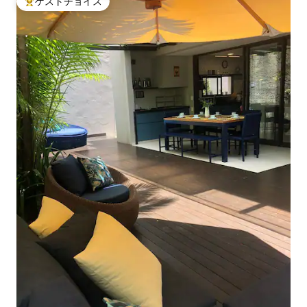
ゲストチョイス
大好評のゲストチョイスです。