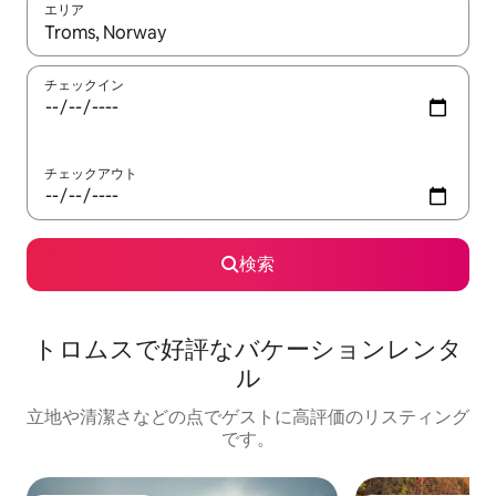
エリア
検索結果が表示されたら、上下の矢印キーを使って移動するか、
チェックイン
チェックアウト
検索
トロムスで好評なバケーションレンタ
ル
立地や清潔さなどの点でゲストに高評価のリスティング
です。