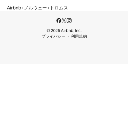
Airbnb
ノルウェー
トロムス
© 2026 Airbnb, Inc.
プライバシー
利用規約