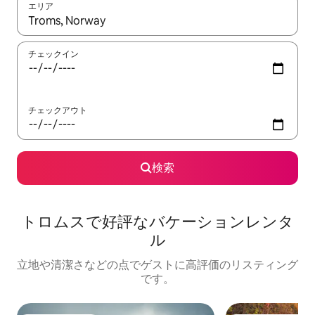
エリア
検索結果が表示されたら、上下の矢印キーを使って移動するか、
チェックイン
チェックアウト
検索
トロムスで好評なバケーションレンタ
ル
立地や清潔さなどの点でゲストに高評価のリスティング
です。