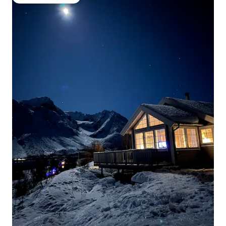
大好評のゲストチョイスです。