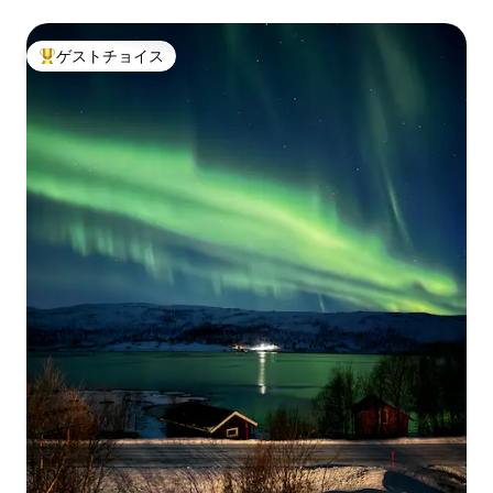
ゲストチョイス
大好評のゲストチョイスです。