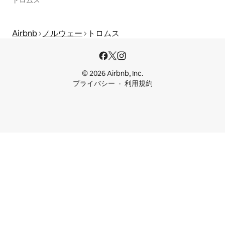
トロムス
Airbnb
ノルウェー
トロムス
© 2026 Airbnb, Inc.
プライバシー
利用規約