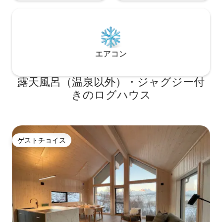
う努めてまいります。
エアコン
露天風呂（温泉以外）・ジャグジー付
きのログハウス
ゲストチョイス
ゲストチョイス