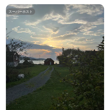
スーパーホスト
スーパーホスト