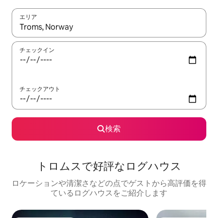
エリア
検索結果が表示されたら、上下の矢印キーを使って移動するか、
チェックイン
チェックアウト
検索
トロムスで好評なログハウス
ロケーションや清潔さなどの点でゲストから高評価を得
ているログハウスをご紹介します