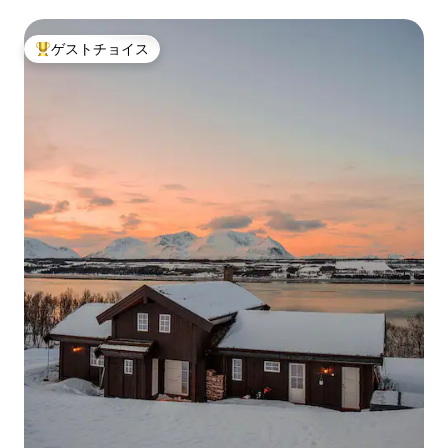
ゲストチョイス
大好評のゲストチョイスです。