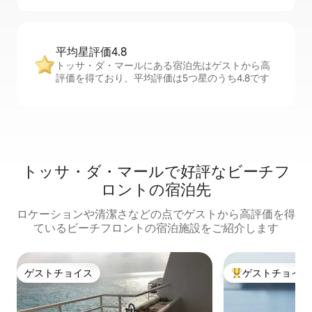
平均星評価4.8
トッサ・ダ・マールにある宿泊先はゲストから高
評価を得ており、平均評価は5つ星のうち4.8です
トッサ・ダ・マールで好評なビーチフ
ロントの宿泊先
ロケーションや清潔さなどの点でゲストから高評価を得
ているビーチフロントの宿泊施設をご紹介します
ゲストチョイス
ゲストチョイス
ゲストチョイス
大好評のゲストチ