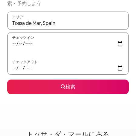
索・予約しよう
エリア
検索結果が表示されたら、上下の矢印キーを使って移動するか、
チェックイン
チェックアウト
検索
トッサ・ダ・マールに⁠あ⁠る