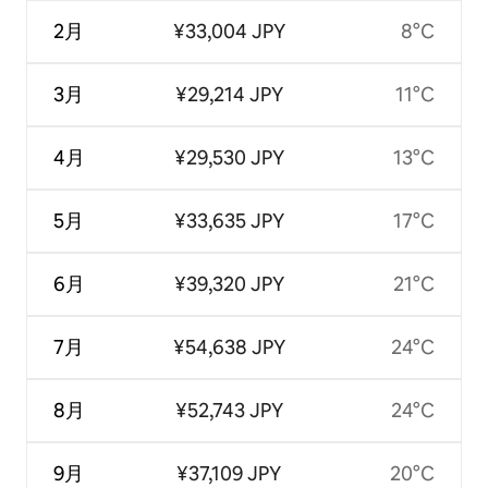
2月
¥33,004 JPY
8°C
3月
¥29,214 JPY
11°C
4月
¥29,530 JPY
13°C
5月
¥33,635 JPY
17°C
6月
¥39,320 JPY
21°C
7月
¥54,638 JPY
24°C
8月
¥52,743 JPY
24°C
9月
¥37,109 JPY
20°C