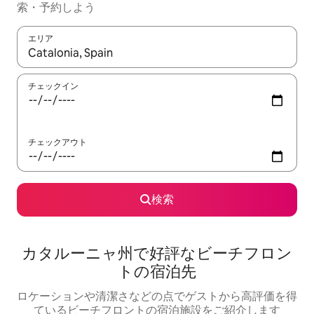
索・予約しよう
エリア
検索結果が表示されたら、上下の矢印キーを使って移動するか、
チェックイン
チェックアウト
検索
カタルーニャ州で好評なビーチフロン
トの宿泊先
ロケーションや清潔さなどの点でゲストから高評価を得
ているビーチフロントの宿泊施設をご紹介します