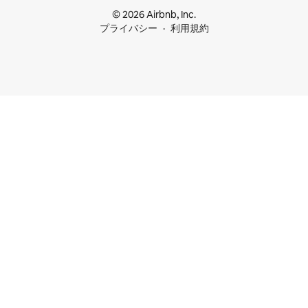
© 2026 Airbnb, Inc.
プライバシー
利用規約