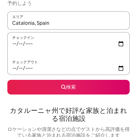
予約しよう
エリア
検索結果が表示されたら、上下の矢印キーを使って移動するか、
チェックイン
チェックアウト
検索
カタルーニャ州で好評な家族と泊まれ
る宿泊施設
ロケーションや清潔さなどの点でゲストから高評価を得
ている家族と泊まれる宿泊施設をご紹介します