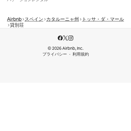
Airbnb
スペイン
カタルーニャ州
トッサ・ダ・マール
貸別荘
© 2026 Airbnb, Inc.
プライバシー
利用規約