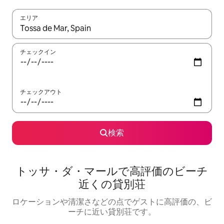
エリア
検索結果が表示されたら、上下の矢印キーを使って移動するか、
チェックイン
チェックアウト
検索
トッサ・ダ・マールで高評価のビーチ
近くの貸別荘
ロケーションや清潔さなどの点でゲストに高評価の、ビ
ーチに近い貸別荘です。