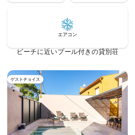
エアコン
ビーチに近いプール付きの貸別荘
ゲストチョイス
ゲストチョイス