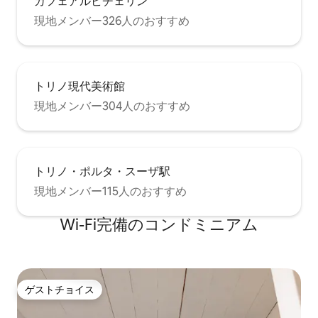
カフェアルビチェリン
現地メンバー326人のおすすめ
トリノ現代美術館
現地メンバー304人のおすすめ
トリノ・ポルタ・スーザ駅
現地メンバー115人のおすすめ
Wi-Fi完備のコンドミニアム
ゲストチョイス
ゲストチョイス