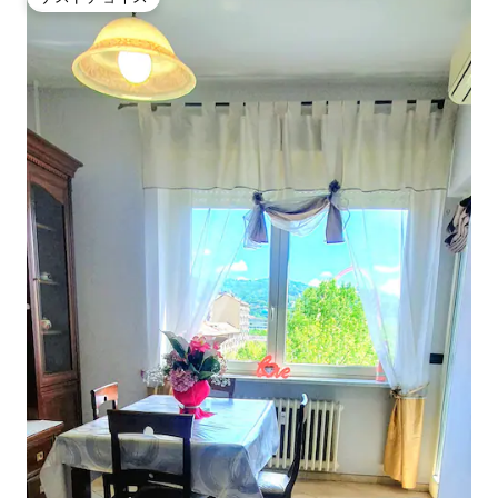
ゲストチョイス