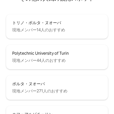
トリノ・ポルタ・ヌオーバ
現地メンバー14人のおすすめ
Polytechnic University of Turin
現地メンバー44人のおすすめ
ポルタ・ヌオーバ
現地メンバー271人のおすすめ