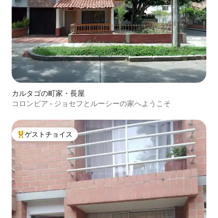
カルタゴの町家・長屋
コロンビア - ジョセフとルーシーの家へようこそ
ゲストチョイス
大好評のゲストチョイスです。