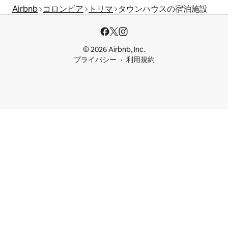
Airbnb
コロンビア
トリマ
タウンハウスの宿泊施設
© 2026 Airbnb, Inc.
プライバシー
利用規約