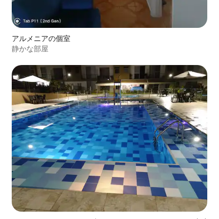
アルメニアの個室
静かな部屋