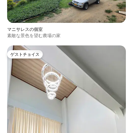
マニサレスの個室
素敵な景色を望む農場の家
ゲストチョイス
ゲストチョイス