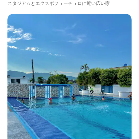
スタジアムとエクスポフューチュロに近い広い家