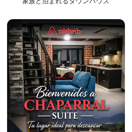
家族と泊まれるタウンハウス