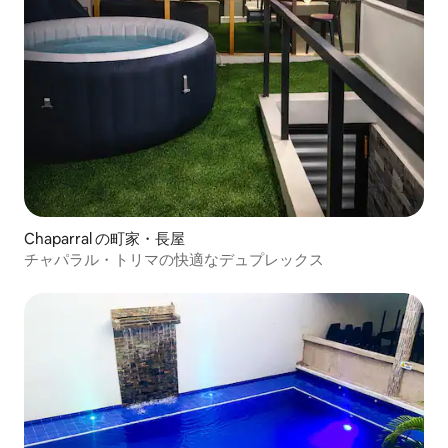
Chaparral の町家・長屋
チャパラル・トリマの快適なデュプレックス