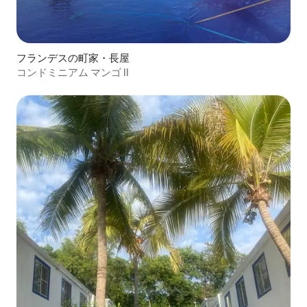
フランデスの町家・長屋
コンドミニアム マンゴ II