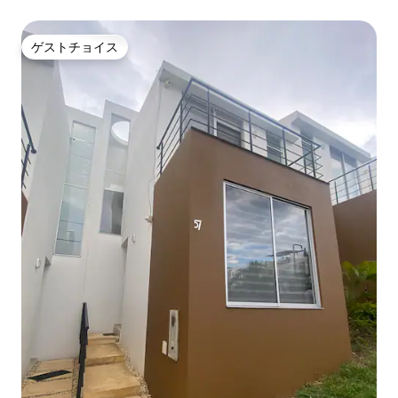
ゲストチョイス
ゲストチョイス