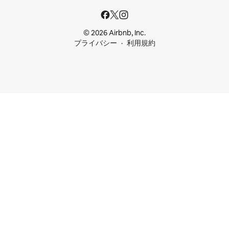
© 2026 Airbnb, Inc.
プライバシー
利用規約