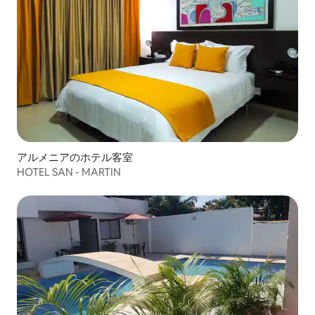
アルメニアのホテル客室
HOTEL SAN - MARTIN