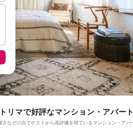
トリマで好評なマンション・アパー
潔さなどの点でゲストから高評価を得ているマンション・アパ