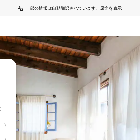
一部の情報は自動翻訳されています。
原文を表示
検
て移動するか、画面をタッチまたはスワイプして検索結果を確認するこ