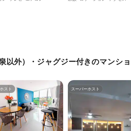
泉以外）・ジャグジー付きのマンシ
ホスト
スーパーホスト
ホスト
スーパーホスト