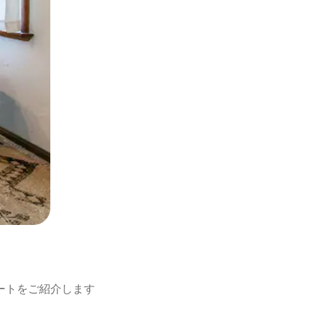
ト
ートをご紹介します