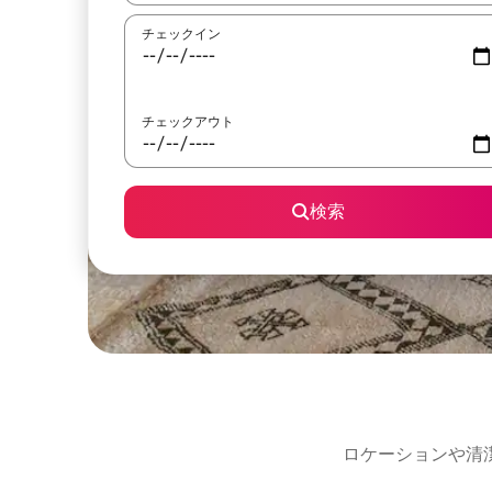
チェックイン
チェックアウト
検索
ロケーションや清