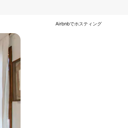
Airbnbでホスティング
とができます。