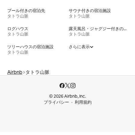
プール付きの宿泊先
サウナ付きの宿泊施設
タトラ山脈
タトラ山脈
ログハウス
露天風呂・ジャグジー付きの宿泊施設
タトラ山脈
タトラ山脈
ツリーハウスの宿泊施設
さらに表示
タトラ山脈
Airbnb
タトラ山脈
© 2026 Airbnb, Inc.
プライバシー
利用規約