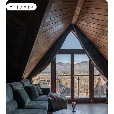
ゲストチョイス
ゲストチョイス