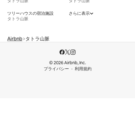
タトラ山脈
タトラ山脈
ツリーハウスの宿泊施設
さらに表示
タトラ山脈
Airbnb
タトラ山脈
© 2026 Airbnb, Inc.
プライバシー
利用規約