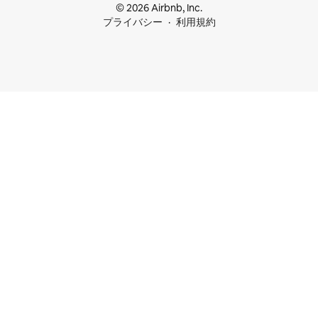
© 2026 Airbnb, Inc.
プライバシー
利用規約