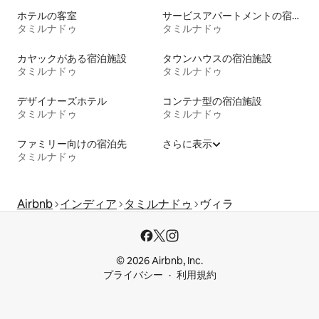
ホテルの客室
サービスアパートメントの宿泊施設
タミルナドゥ
タミルナドゥ
カヤックがある宿泊施設
タウンハウスの宿泊施設
タミルナドゥ
タミルナドゥ
デザイナーズホテル
コンテナ型の宿泊施設
タミルナドゥ
タミルナドゥ
ファミリー向けの宿泊先
さらに表示
タミルナドゥ
Airbnb
インディア
タミルナドゥ
ヴィラ
© 2026 Airbnb, Inc.
プライバシー
利用規約