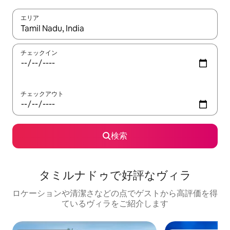
エリア
検索結果が表示されたら、上下の矢印キーを使って移動するか、
チェックイン
チェックアウト
検索
タミルナドゥで好評なヴィラ
ロケーションや清潔さなどの点でゲストから高評価を得
ているヴィラをご紹介します