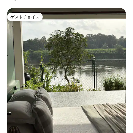
ゲストチョイス
ゲストチョイス