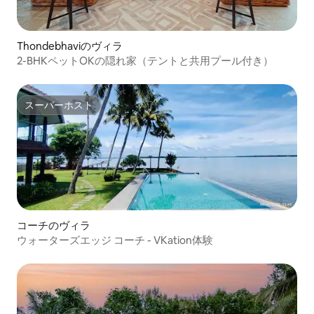
Thondebhaviのヴィラ
2-BHKペットOKの隠れ家（テントと共用プール付き）
スーパーホスト
スーパーホスト
コーチのヴィラ
ウォーターズエッジ コーチ - VKation体験