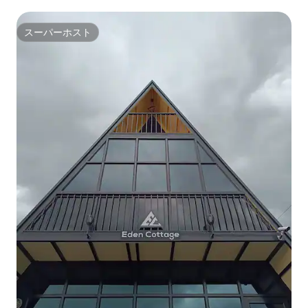
スーパーホスト
スーパーホスト