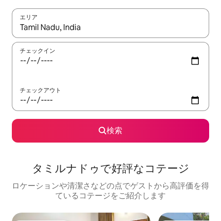
エリア
検索結果が表示されたら、上下の矢印キーを使って移動するか、
チェックイン
チェックアウト
検索
タミルナドゥで好評なコテージ
ロケーションや清潔さなどの点でゲストから高評価を得
ているコテージをご紹介します