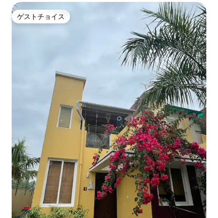
ゲストチョイス
ゲストチョイス