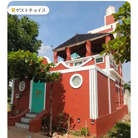
ゲストチョイス
大好評のゲストチョイスです。