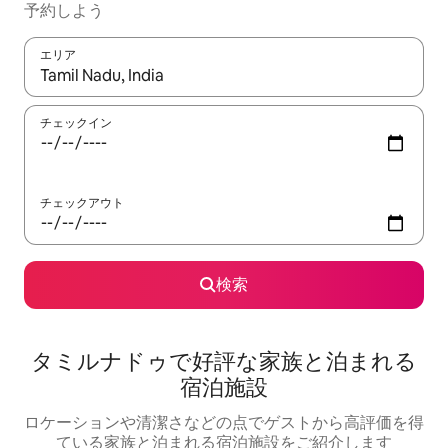
予約しよう
エリア
検索結果が表示されたら、上下の矢印キーを使って移動するか、
チェックイン
チェックアウト
検索
タミルナドゥで好評な家族と泊まれる
宿泊施設
ロケーションや清潔さなどの点でゲストから高評価を得
ている家族と泊まれる宿泊施設をご紹介します