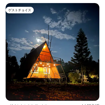
ゲストチョイス
ゲストチョイス