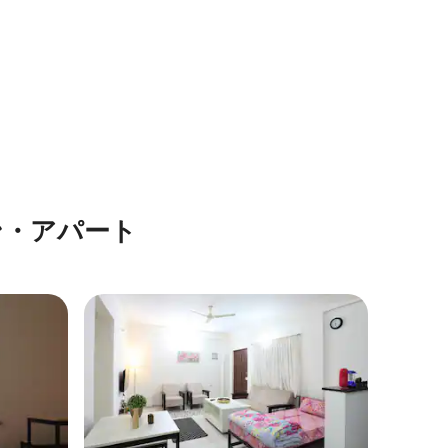
ン・アパート