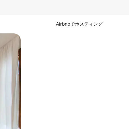
Airbnbでホスティング