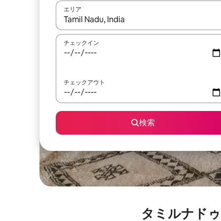
エリア
検索結果が表示されたら、上下の矢印キーを使っ
チェックイン
チェックアウト
検索
タミルナドゥ