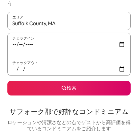
う
エリア
検索結果が表示されたら、上下の矢印キーを使って移動するか、
チェックイン
チェックアウト
検索
サフォーク郡で好評なコンドミニアム
ロケーションや清潔さなどの点でゲストから高評価を得
ているコンドミニアムをご紹介します