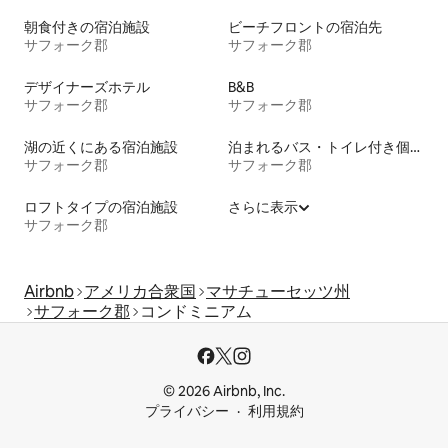
朝食付きの宿泊施設
ビーチフロントの宿泊先
サフォーク郡
サフォーク郡
デザイナーズホテル
B&B
サフォーク郡
サフォーク郡
湖の近くにある宿泊施設
泊まれるバス・トイレ付き個室
サフォーク郡
サフォーク郡
ロフトタイプの宿泊施設
さらに表示
サフォーク郡
Airbnb
アメリカ合衆国
マサチューセッツ州
サフォーク郡
コンドミニアム
© 2026 Airbnb, Inc.
プライバシー
利用規約