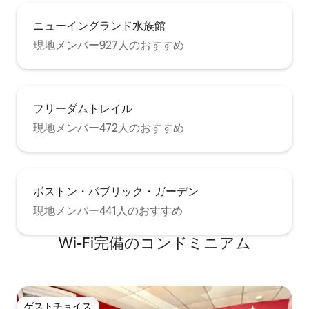
ニューイングランド水族館
現地メンバー927人のおすすめ
フリーダムトレイル
現地メンバー472人のおすすめ
ボストン・パブリック・ガーデン
現地メンバー441人のおすすめ
Wi-Fi完備のコンドミニアム
ゲストチョイス