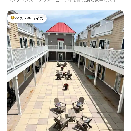
ト！
ゲストチョイス
大好評のゲストチョイスです。