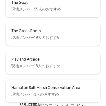
The Goat
現地メンバー59人のおすすめ
The Green Room
現地メンバー19人のおすすめ
Playland Arcade
現地メンバー18人のおすすめ
Hampton Salt Marsh Conservation Area
現地メンバー3人のおすすめ
Wi-Fi完備のコンドミニアム