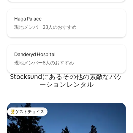
Haga Palace
現地メンバー23人のおすすめ
Danderyd Hospital
現地メンバー8人のおすすめ
Stocksundにあるその他の素敵なバケ
ーションレンタル
ゲストチョイス
大好評のゲストチョイスです。