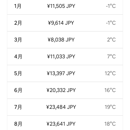
1月
¥11,505 JPY
-1°C
2月
¥9,614 JPY
-1°C
3月
¥8,038 JPY
2°C
4月
¥11,033 JPY
7°C
5月
¥13,397 JPY
12°C
6月
¥20,332 JPY
16°C
7月
¥23,484 JPY
19°C
8月
¥23,641 JPY
18°C