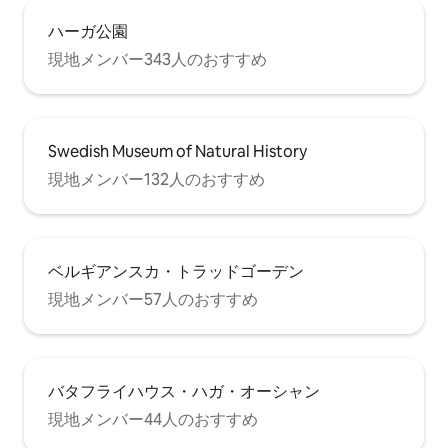
ハーガ公園
現地メンバー343人のおすすめ
Swedish Museum of Natural History
現地メンバー132人のおすすめ
ベルギアンスカ・トラッドゴーデン
現地メンバー57人のおすすめ
バタフライハウス・ハガ・オーシャン
現地メンバー44人のおすすめ