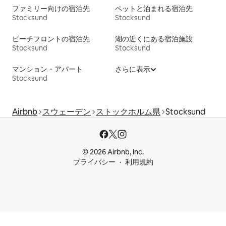
ファミリー向けの宿泊先
ペットと泊まれる宿泊先
Stocksund
Stocksund
ビーチフロントの宿泊先
湖の近くにある宿泊施設
Stocksund
Stocksund
マンション・アパート
さらに表示
Stocksund
Airbnb
スウェーデン
ストックホルム県
Stocksund
© 2026 Airbnb, Inc.
プライバシー
利用規約