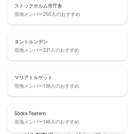
ストックホルム市庁舎
現地メンバー250人のおすすめ
タントルンデン
現地メンバー221人のおすすめ
マリアトルゲット
現地メンバー136人のおすすめ
Södra Teatern
現地メンバー146人のおすすめ