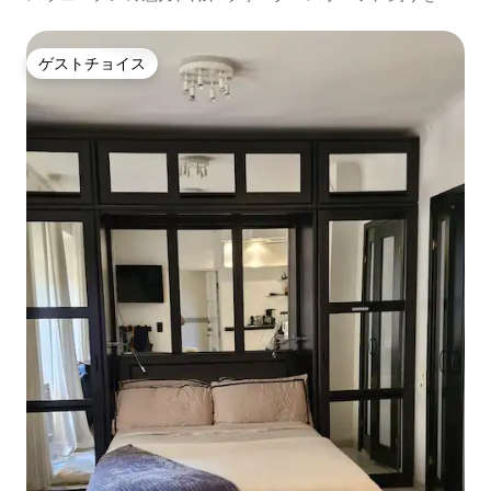
しめるアパートメント。
ゲストチョイス
ゲストチョイス