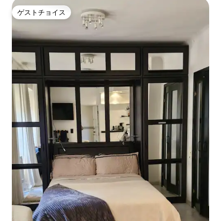
ゲストチョイス
ゲストチョイス