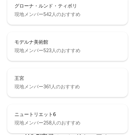
グローナ・ルンド・ティボリ
現地メンバー542人のおすすめ
モデルナ美術館
現地メンバー523人のおすすめ
王宮
現地メンバー361人のおすすめ
ニュートリエット6
現地メンバー258人のおすすめ