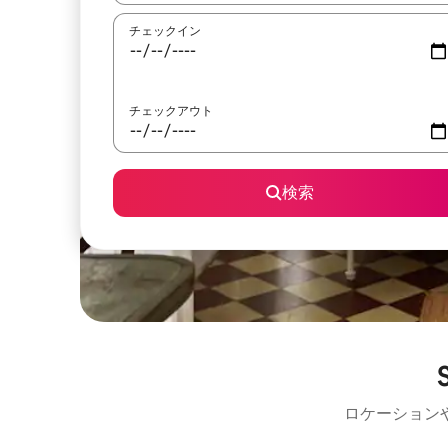
チェックイン
チェックアウト
検索
ロケーション