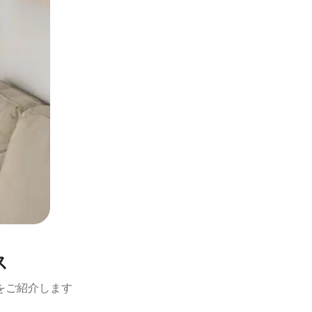
ス
をご紹介します