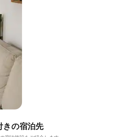
とができます。
ー付きの宿泊先