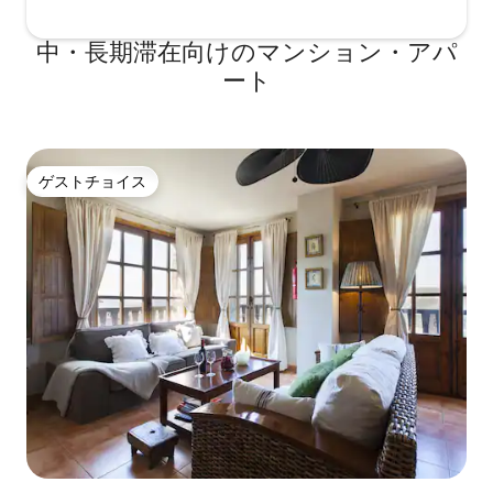
中・長期滞在向けのマンション・アパ
ート
ゲストチョイス
ゲストチョイス