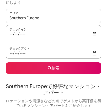
約しよう
エリア
検索結果が表示されたら、上下の矢印キーを使って移動するか、
チェックイン
チェックアウト
検索
Southern Europeで好評なマンション・
アパート
ロケーションや清潔さなどの点でゲストから高評価を得
ているマンション・アパートをご紹介します