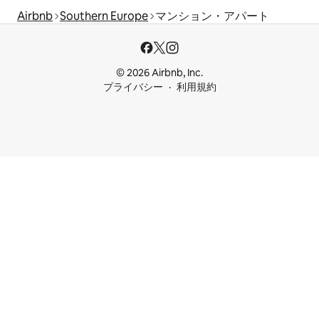
Airbnb
Southern Europe
マンション・アパート
© 2026 Airbnb, Inc.
プライバシー
利用規約