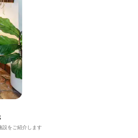
先
施設をご紹介します