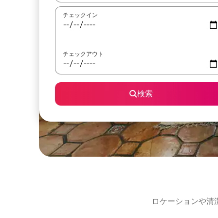
チェックイン
チェックアウト
検索
ロケーションや清