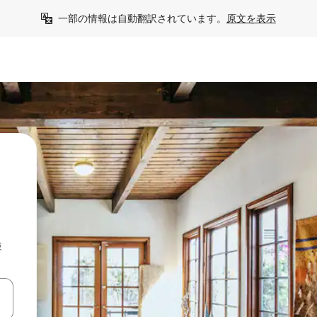
一部の情報は自動翻訳されています。
原文を表示
検
て移動するか、画面をタッチまたはスワイプして検索結果を確認するこ