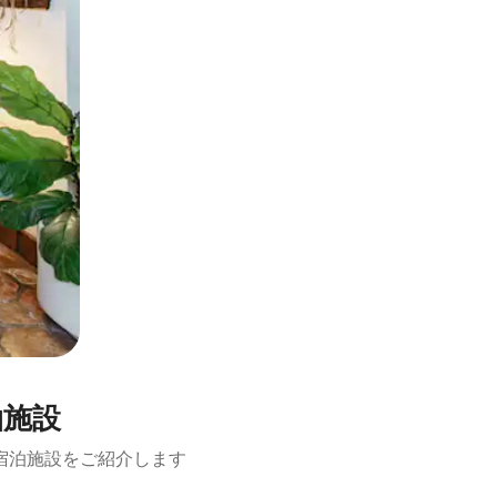
泊施設
宿泊施設をご紹介します