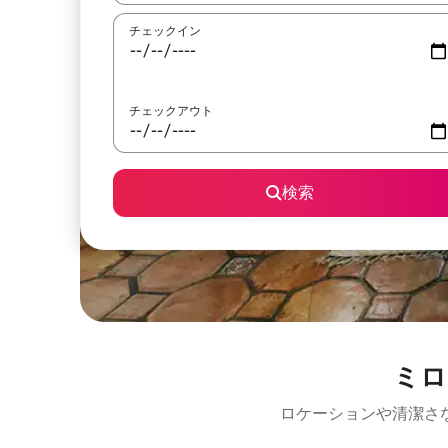
チェックイン
チェックアウト
検索
ミロ
ロケーションや清潔さ