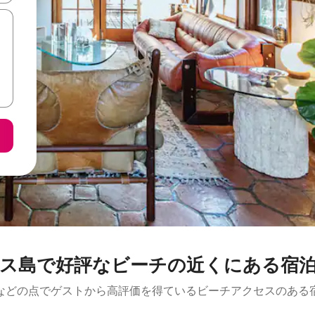
ス島で好評なビーチの近くにある宿
などの点でゲストから高評価を得ているビーチアクセスのある