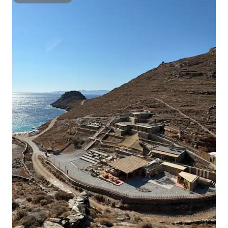
スーパーホスト