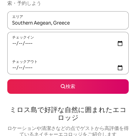
索・予約しよう
エリア
検索結果が表示されたら、上下の矢印キーを使って移動するか、
チェックイン
チェックアウト
検索
ミロス島で好評な自然に囲まれたエコ
ロッジ
ロケーションや清潔さなどの点でゲストから高評価を得
ているネイチャーエコロッジをご紹介します