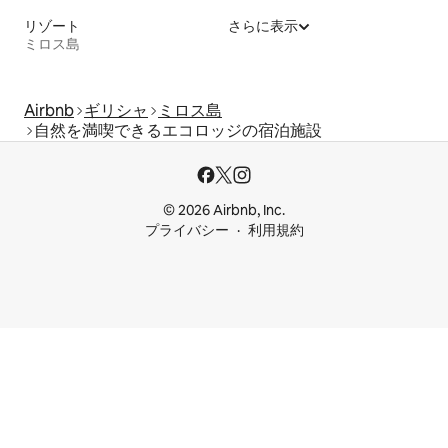
リゾート
さらに表示
ミロス島
Airbnb
ギリシャ
ミロス島
自然を満喫できるエコロッジの宿泊施設
© 2026 Airbnb, Inc.
プライバシー
利用規約