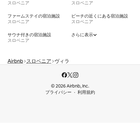
スロベニア
スロベニア
ファームステイの宿泊施設
ビーチの近くにある宿泊施設
スロベニア
スロベニア
サウナ付きの宿泊施設
さらに表示
スロベニア
Airbnb
スロベニア
ヴィラ
© 2026 Airbnb, Inc.
プライバシー
利用規約