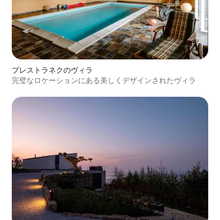
プレストラネクのヴィラ
完璧なロケーションにある美しくデザインされたヴィラ