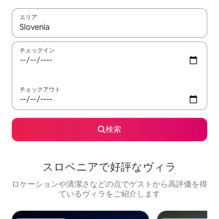
エリア
検索結果が表示されたら、上下の矢印キーを使って移動するか、
チェックイン
チェックアウト
検索
スロベニアで好評なヴィラ
ロケーションや清潔さなどの点でゲストから高評価を得
ているヴィラをご紹介します