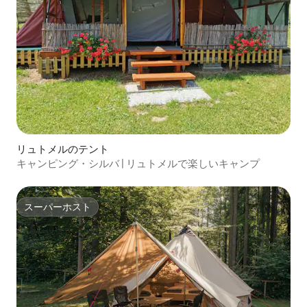
リュトメルのテント
キャンピング・シルバ | リュトメルで楽しいキャンプ
スーパーホスト
スーパーホスト