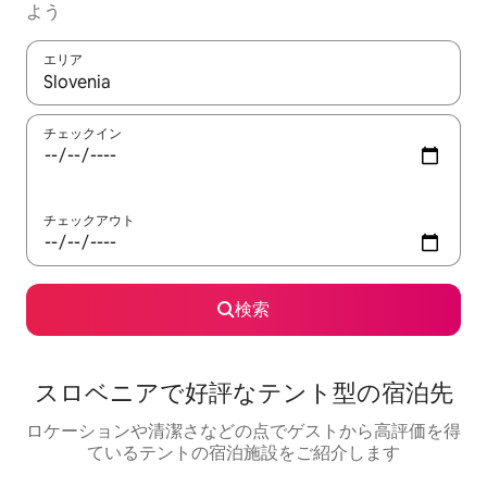
よう
エリア
検索結果が表示されたら、上下の矢印キーを使って移動するか、
チェックイン
チェックアウト
検索
スロベニアで好評なテント型の宿泊先
ロケーションや清潔さなどの点でゲストから高評価を得
ているテントの宿泊施設をご紹介します