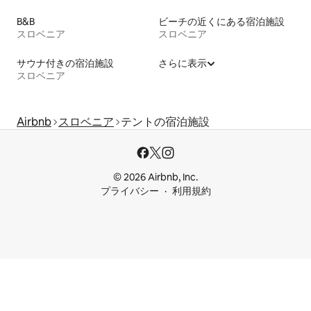
B&B
ビーチの近くにある宿泊施設
スロベニア
スロベニア
サウナ付きの宿泊施設
さらに表示
スロベニア
Airbnb
スロベニア
テントの宿泊施設
© 2026 Airbnb, Inc.
プライバシー
利用規約