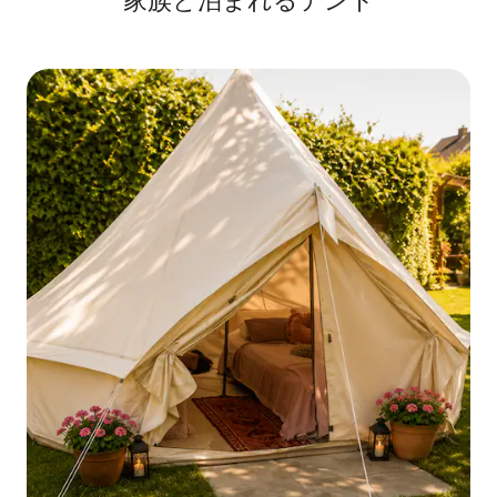
家族と泊まれるテント