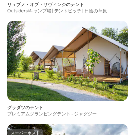
リュブノ・オブ・サヴィンジのテント
Outsidersiキャンプ場 | テントピッチ | 日陰の草原
グラダツのテント
プレミアムグランピングテント - ジャグジー
スーパーホスト