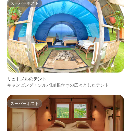
スーパーホスト
スーパーホスト
リュトメルのテント
キャンピング・シルバ|屋根付きの広々としたテント
スーパーホスト
スーパーホスト