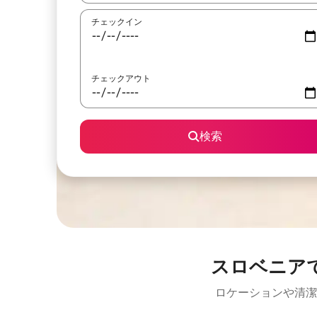
チェックイン
チェックアウト
検索
スロベニア
ロケーションや清潔