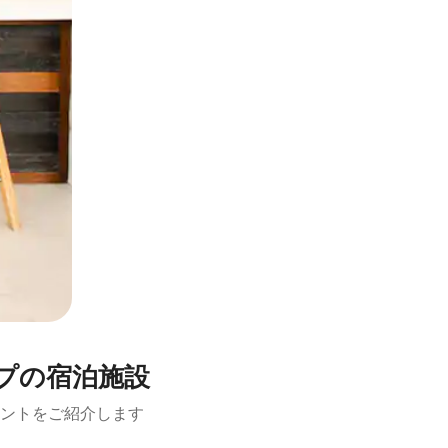
プの宿泊施設
ントをご紹介します