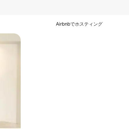
Airbnbでホスティング
とができます。