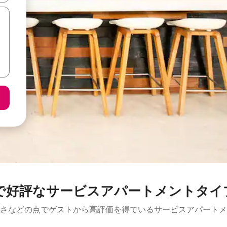
で好評なサービスアパートメントタイ
さなどの点でゲストから高評価を得ているサービスアパートメ