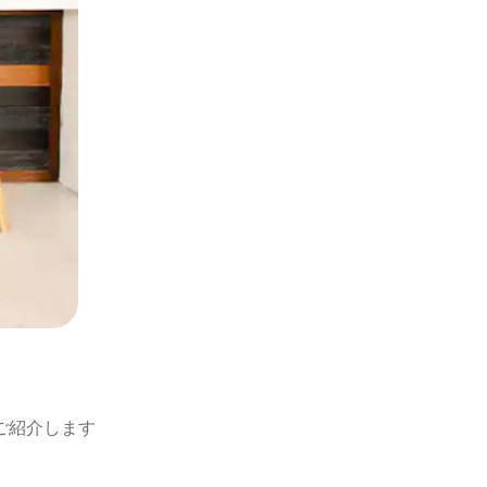
ご紹介します