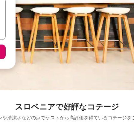
スロベニアで好評なコテージ
ンや清潔さなどの点でゲストから高評価を得ているコテージを