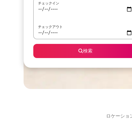
チェックイン
チェックアウト
検索
ロケーショ