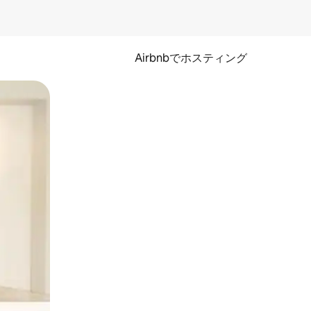
Airbnbでホスティング
とができます。