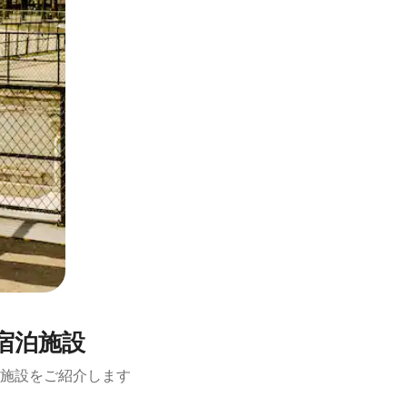
宿泊施設
施設をご紹介します