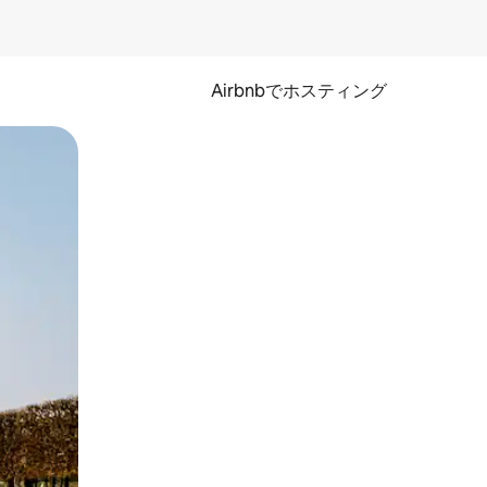
Airbnbでホスティング
とができます。