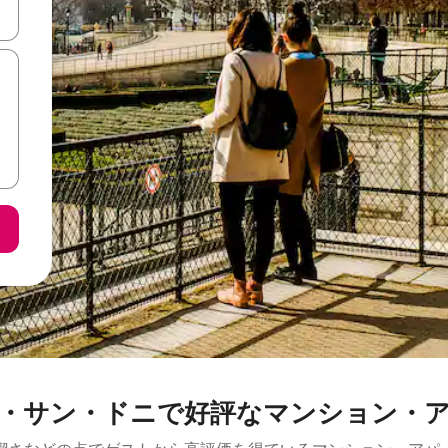
て移動するか、画面をタッチまたはスワイプして検索結果を確認するこ
・サン・ドニで好評なマンション・