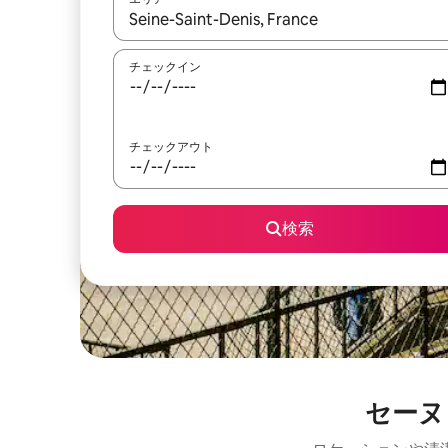
検索結果が表示されたら、上下の矢印キーを使っ
チェックイン
チェックアウト
検索
セーヌ