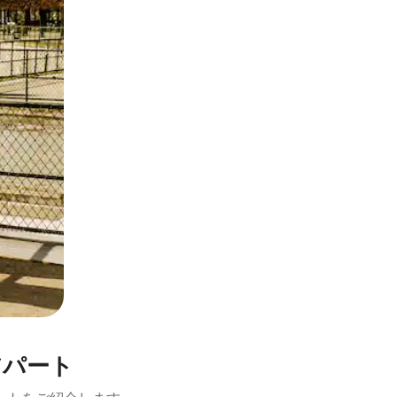
とができます。
アパート