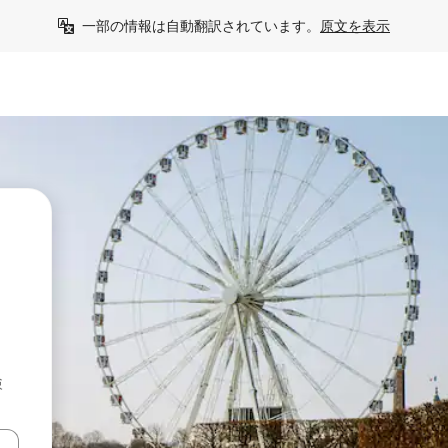
一部の情報は自動翻訳されています。
原文を表示
検