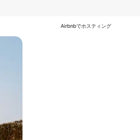
Airbnbでホスティング