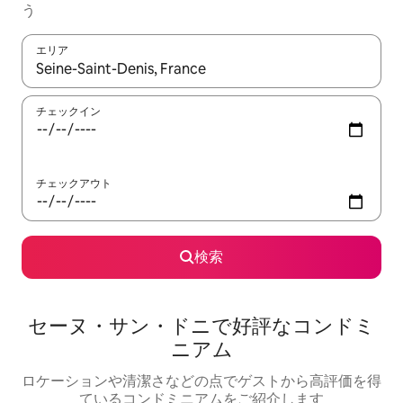
う
エリア
検索結果が表示されたら、上下の矢印キーを使って移動するか、
チェックイン
チェックアウト
検索
セーヌ・サン・ドニで好評なコンドミ
ニアム
ロケーションや清潔さなどの点でゲストから高評価を得
ているコンドミニアムをご紹介します