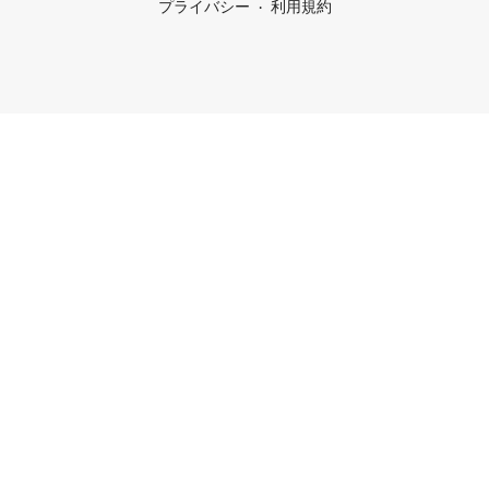
プライバシー
利用規約